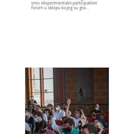
smo eksperimentalni participativni
forum u sklopu kojeg su gra…