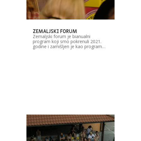
ZEMALJSKI FORUM
Zemaljski forum je bianualni
program koji smo pokrenuli 2021.
godine i zamišljen je kao program…