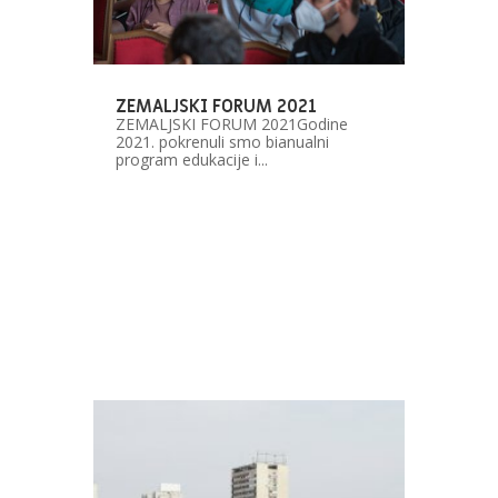
ZEMALJSKI FORUM 2021
ZEMALJSKI FORUM 2021Godine
2021. pokrenuli smo bianualni
program edukacije i...