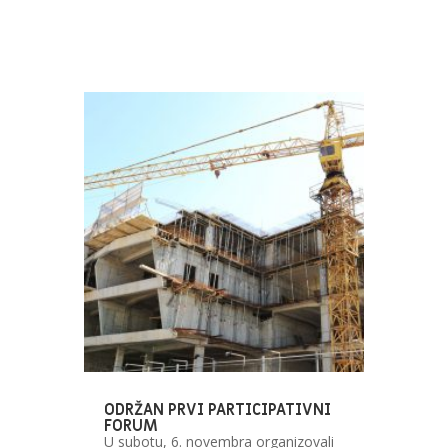
ODRŽAN PRVI PARTICIPATIVNI
FORUM
U subotu, 6. novembra organizovali