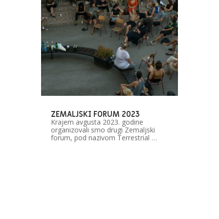
ZEMALJSKI FORUM 2023
Krajem avgusta 2023. godine
organizovali smo drugi Zemaljski
forum, pod nazivom Terrestrial …