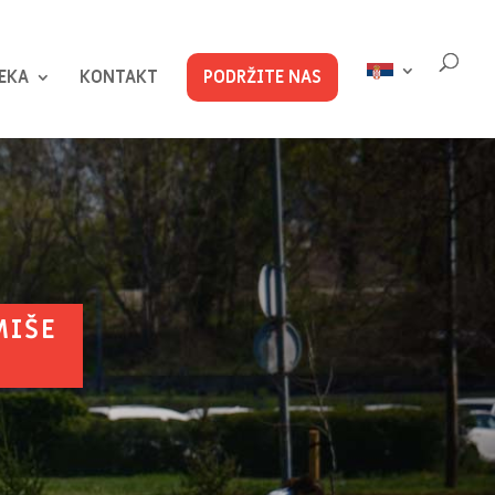
EKA
KONTAKT
PODRŽITE NAS
MIŠE