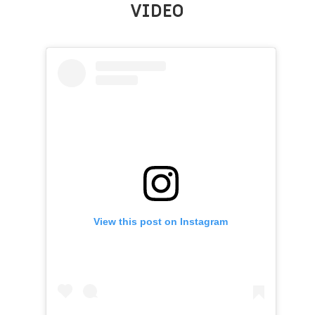
VIDEO
View this post on Instagram