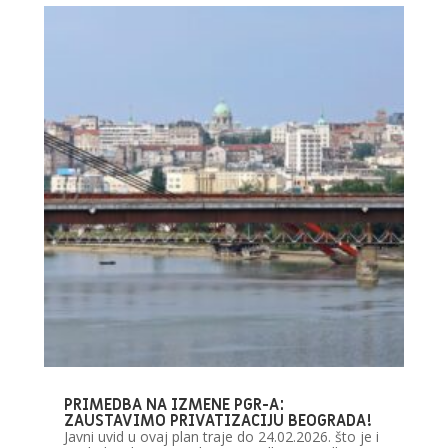
PRIMEDBA NA IZMENE PGR-A:
ZAUSTAVIMO PRIVATIZACIJU BEOGRADA!
Javni uvid u ovaj plan traje do 24.02.2026. što je i