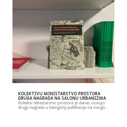
KOLEKTIVU MINISTARSTVO PROSTORA
DRUGA NAGRADA NA SALONU URBANIZMA
Kolektiv Ministarstvo prostora je danas osvojio
drugu nagradu u kategoriji publikacije na ovogo…