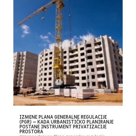
IZMENE PLANA GENERALNE REGULACIJE
(PGR) – KADA URBANISTIČKO PLANIRANJE
POSTANE INSTRUMENT PRIVATIZACIJE
PROSTORA